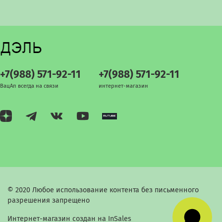
+7(988) 571-92-11
+7(988) 571-92-11
ВацАп всегда на связи
интернет-магазин
© 2020 Любое использование контента без письменного
разрешения запрещено
Интернет-магазин создан на InSales