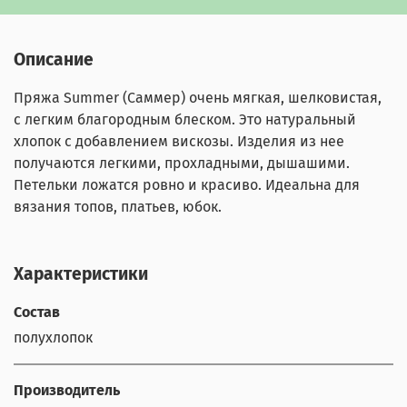
Описание
Пряжа Summer (Саммер)
очень мягкая, шелковистая,
с легким благородным блеском. Это натуральный
хлопок с добавлением вискозы. Изделия из нее
получаются легкими, прохладными, дышашими.
Петельки ложатся ровно и красиво. Идеальна для
вязания топов, платьев, юбок.
Характеристики
Состав
полухлопок
Производитель