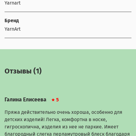
Yarnart
Бренд
YarnArt
Отзывы (1)
Галина Елисеева
5
Пряжа действительно очень хороша, особенно для
детских изделий! Легка, комфортна в носке,
гигроскопична, изделия из нее не паркие. Имеет
благородный слегка перламутровый блеск благодаря