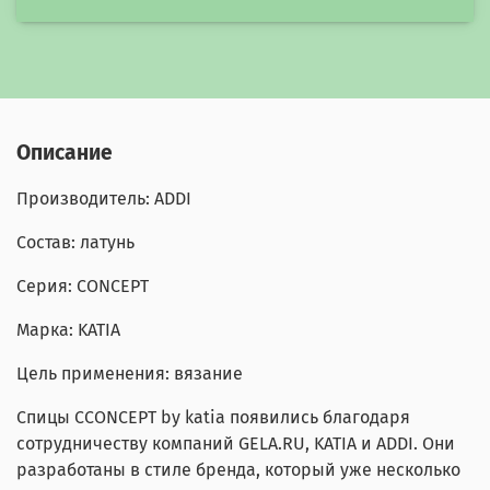
Описание
Производитель:
ADDI
Состав:
латунь
Серия:
CONCEPT
Марка:
KATIA
Цель применения:
вязание
Спицы CCONCEPT by katia появились благодаря
сотрудничеству компаний GELA.RU, KATIA и ADDI. Они
разработаны в стиле бренда, который уже несколько