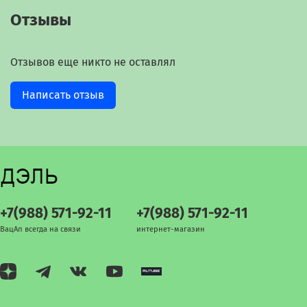
Отзывы
Отзывов еще никто не оставлял
Написать отзыв
+7(988) 571-92-11
+7(988) 571-92-11
ВацАп всегда на связи
интернет-магазин