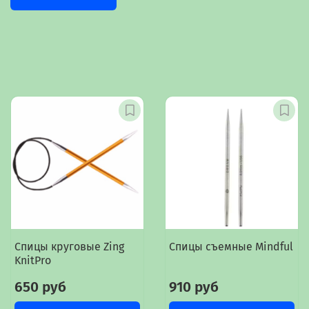
Спицы круговые Zing
Спицы съемные Mindful
KnitPro
650 руб
910 руб