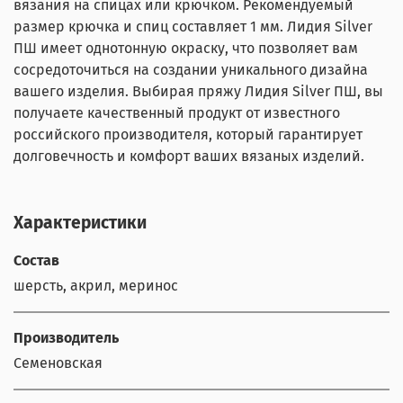
вязания на спицах или крючком. Рекомендуемый
размер крючка и спиц составляет 1 мм. Лидия Silver
ПШ имеет однотонную окраску, что позволяет вам
сосредоточиться на создании уникального дизайна
вашего изделия. Выбирая пряжу Лидия Silver ПШ, вы
получаете качественный продукт от известного
российского производителя, который гарантирует
долговечность и комфорт ваших вязаных изделий.
Характеристики
Состав
шерсть, акрил, меринос
Производитель
Семеновская