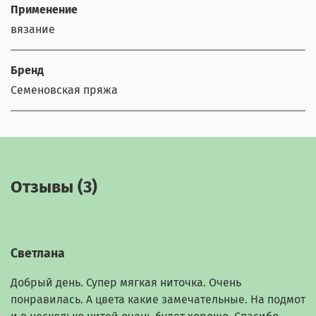
Применение
вязание
Бренд
Семеновская пряжа
Отзывы (3)
Светлана
Добрый день. Супер мягкая ниточка. Очень
понравилась. А цвета какие замечательные. На подмот