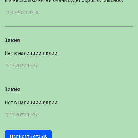
и в несколько нитей очень будет хорошо. Спасибо.
13.09.2023 07:36
Закия
Нет в наличиии лидии
19.12.2022 19:27
Закия
Нет в наличиии лидии
19.12.2022 19:27
Написать отзыв