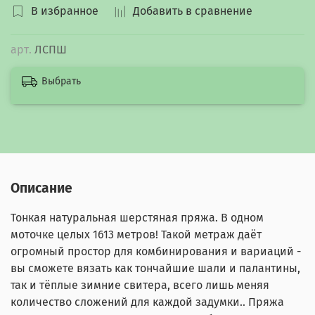
В избранное
Добавить в сравнение
арт.
ЛСПШ
Выбрать
Описание
Тонкая натуральная шерстяная пряжа. В одном
моточке целых 1613 метров! Такой метраж даёт
огромный простор для комбинирования и вариаций -
вы сможете вязать как тончайшие шали и палантины,
так и тёплые зимние свитера, всего лишь меняя
количество сложений для каждой задумки.. Пряжа