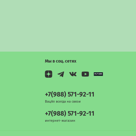
Мы в соц. сетях
+7(988) 571-92-11
ВацАп всегда на связи
+7(988) 571-92-11
интернет-магазин