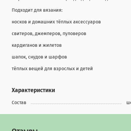
Подходит для вязания:
носков и домашних тёплых аксессуаров
свитеров, джемперов, пуловеров
кардиганов и жилетов
шапок, снудов и шарфов
тёплых вещей для взрослых и детей
Характеристики
Состав
ш