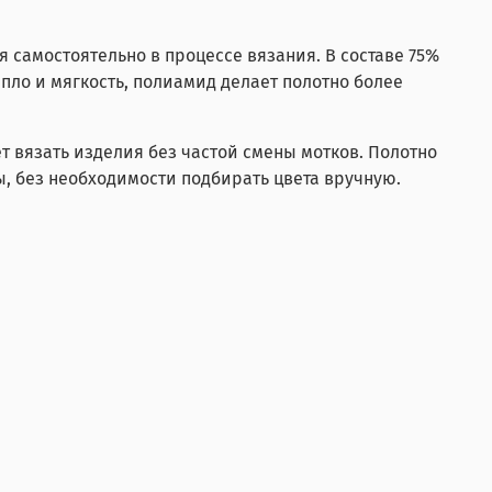
я самостоятельно в процессе вязания. В составе 75%
пло и мягкость, полиамид делает полотно более
 вязать изделия без частой смены мотков. Полотно
, без необходимости подбирать цвета вручную.