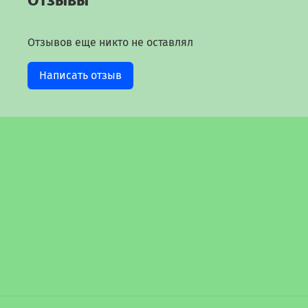
Отзывы
Отзывов еще никто не оставлял
Написать отзыв