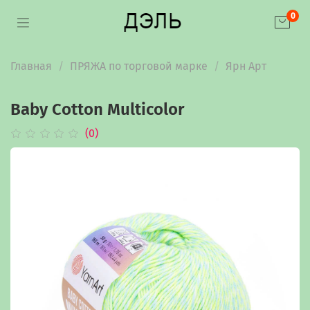
0
Главная
ПРЯЖА по торговой марке
Ярн Арт
Baby Cotton Multicolor
(0)