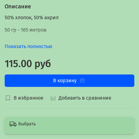
Описание
50% хлопок, 50% акрил
50 гр - 165 метров
Турция
Показать полностью
115.00 руб
В корзину
В избранное
Добавить в сравнение
Выбрать