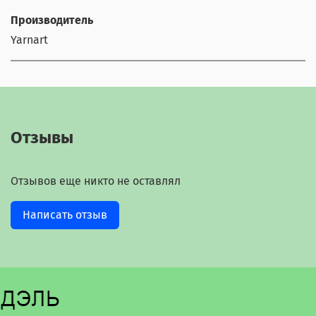
Производитель
Yarnart
Отзывы
Отзывов еще никто не оставлял
Написать отзыв