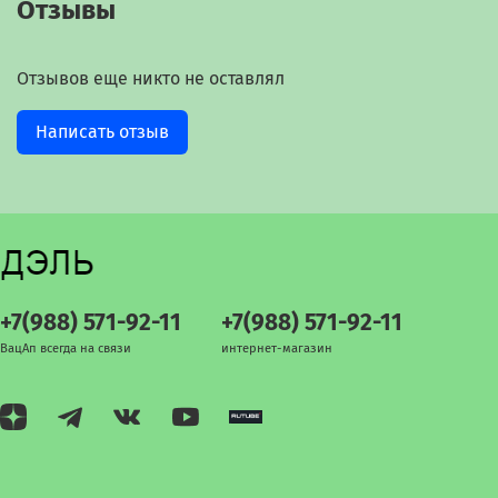
Отзывы
Отзывов еще никто не оставлял
Написать отзыв
+7(988) 571-92-11
+7(988) 571-92-11
ВацАп всегда на связи
интернет-магазин