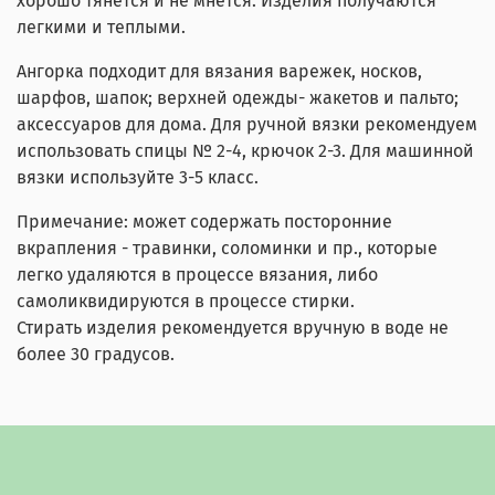
хорошо тянется и не мнется. Изделия получаются
легкими и теплыми.
Ангорка подходит для вязания варежек, носков,
шарфов, шапок; верхней одежды- жакетов и пальто;
аксессуаров для дома. Для ручной вязки рекомендуем
использовать спицы № 2-4, крючок 2-3. Для машинной
вязки используйте 3-5 класс.
Примечание: может содержать посторонние
вкрапления - травинки, соломинки и пр., которые
легко удаляются в процессе вязания, либо
самоликвидируются в процессе стирки.
Стирать изделия рекомендуется вручную в воде не
более 30 градусов.