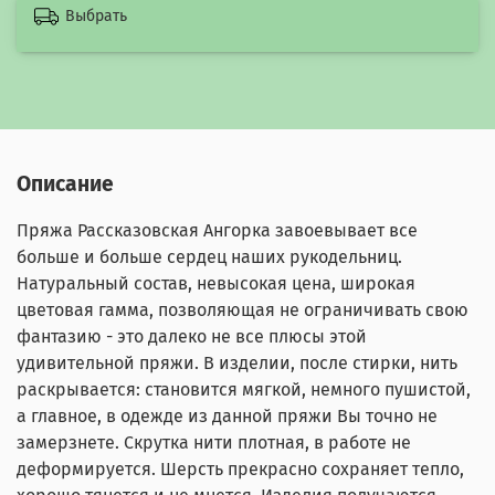
Выбрать
Описание
Пряжа Рассказовская Ангорка завоевывает все
больше и больше сердец наших рукодельниц.
Натуральный состав, невысокая цена, широкая
цветовая гамма, позволяющая не ограничивать свою
фантазию - это далеко не все плюсы этой
удивительной пряжи. В изделии, после стирки, нить
раскрывается: становится мягкой, немного пушистой,
а главное, в одежде из данной пряжи Вы точно не
замерзнете. Скрутка нити плотная, в работе не
деформируется. Шерсть прекрасно сохраняет тепло,