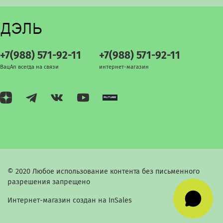
+7(988) 571-92-11
+7(988) 571-92-11
ВацАп всегда на связи
интернет-магазин
© 2020 Любое использование контента без письменного
разрешения запрещено
Интернет-магазин создан на InSales