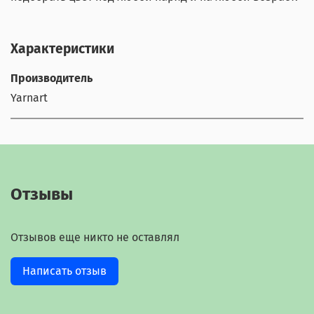
Характеристики
Производитель
Yarnart
Отзывы
Отзывов еще никто не оставлял
Написать отзыв