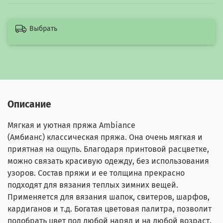
Выбрать
Описание
Мягкая и уютная пряжа Ambiance
(Амбианс)
классическая пряжа. Она очень мягкая и
приятная на ощупь. Благодаря принтовой расцветке,
можно связать красивую одежду, без использования
узоров. Состав пряжи и ее толщина прекрасно
подходят для вязания теплых зимних вещей.
Применяется для вязания шапок, свитеров, шарфов,
кардиганов и т.д. Богатая цветовая палитра, позволит
подобрать цвет под любой наряд и на любой возраст.