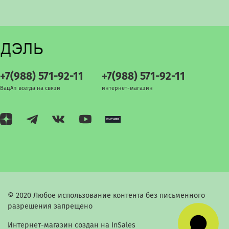
+7(988) 571-92-11
+7(988) 571-92-11
ВацАп всегда на связи
интернет-магазин
© 2020 Любое использование контента без письменного
разрешения запрещено
Интернет-магазин создан на InSales