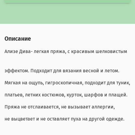
Описание
Ализе Дива- легкая пряжа, с красивым шелковистым
эффектом. Подходит для вязания весной и летом.
Мягкая на ощупь, гигроскопичная, подходит для туник,
платьев, летних костюмов, курток, шарфов и плащей.
Пряжа не отслаивается, не вызывает аллергии,
не выцветает и не оставляет пуха на другой одежде.