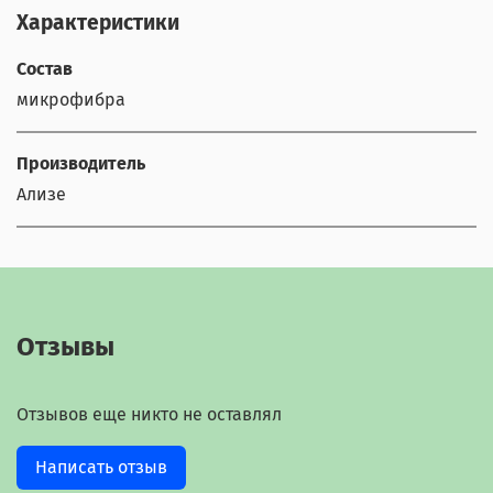
Характеристики
Состав
микрофибра
Производитель
Ализе
Отзывы
Отзывов еще никто не оставлял
Написать отзыв